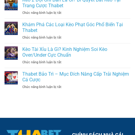
Keno
Gặp
Trang Cược Thabet
Lớn
–
Trong
ở
Chức năng bình luận bị tắt
Khám
Xổ
Kèo
Phá
Số
2
Khám Phá Các Loại Kèo Phạt Góc Phổ Biến Tại
Công
Online
Đội
Thức
Thabet
Ghi
Tính
ở
Chức năng bình luận bị tắt
Bàn
Thú
Khám
Là
Vị
Phá
Kèo Tài Xỉu Là Gì? Kinh Nghiệm Soi Kèo
Gì?
Chuẩn
Các
Bí
Over/Under Cực Chuẩn
Xác
Loại
Quyết
Tại
ở
Chức năng bình luận bị tắt
Kèo
Bắt
Thabet
Kèo
Phạt
Kèo
Tài
Thabet Bảo Trì – Mục Đích Nâng Cấp Trải Nghiệm
Góc
Tại
Xỉu
Phổ
Cá Cược
Trang
Là
Biến
Cược
ở
Chức năng bình luận bị tắt
Gì?
Tại
Thabet
Thabet
Kinh
Thabet
Bảo
Nghiệm
Trì
Soi
–
Kèo
Mục
Over/Under
Đích
Cực
Nâng
Chuẩn
Cấp
Trải
CHÍNH SÁCH NHÀ CÁI