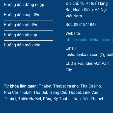
Địa chỉ: 18 P. Huế, Hàng
Hướng dẫn đăng nhập
Bài, Hoàn Kiếm, Hà Nội,
Hướng dẫn nạp tiền
Việt Nam
Sđt: 0981544848
Hướng dẫn rút tiền
Website:
Hướng dẫn tải app
https://loshadenka.ru.com
Hướng dẫn mở khóa
Email:
loshadenka.ru.com@gmai
CEO & Founder: Đạt Văn
Tây
Từ khóa liên quan:
Thabet, Thabet casino, Tha Casino,
Nhà Cái Thabet, Tha Bet, Trang Chủ Thabet, Link Vào
Thabet, Thiên Hạ Bet, Đăng Ký Thabet, Nạp Tiền Thabet