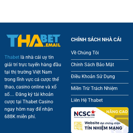
Bảo
Nghiệm
Trì
Soi
–
Kèo
Mục
Over/Under
Đích
Cực
Nâng
Chuẩn
Cấp
Trải
CHÍNH SÁCH NHÀ CÁI
Nghiệm
Cá
Về Chúng Tôi
Cược
Thabet
là nhà cái uy tín
giải trí trực tuyến hàng đầu
Chính Sách Bảo Mật
tại thị trường Việt Nam
Điều Khoản Sử Dụng
trong lĩnh vực cá cược thể
thao, casino online và xổ
Miền Trừ Trách Nhiệm
số.... Đăng ký tài khoản
Liên Hệ Thabet
cược tại Thabet Casino
ngay hôm nay để nhận
688K miễn phí.