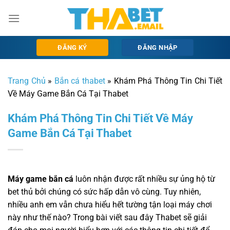
Chuyển
đến
nội
dung
ĐĂNG KÝ
ĐĂNG NHẬP
Trang Chủ
»
Bắn cá thabet
»
Khám Phá Thông Tin Chi Tiết
Về Máy Game Bắn Cá Tại Thabet
Khám Phá Thông Tin Chi Tiết Về Máy
Game Bắn Cá Tại Thabet
Máy game bắn cá
luôn nhận được rất nhiều sự ủng hộ từ
bet thủ bởi chúng có sức hấp dẫn vô cùng. Tuy nhiên,
nhiều anh em vẫn chưa hiểu hết tường tận loại máy chơi
này như thế nào? Trong bài viết sau đây Thabet sẽ giải