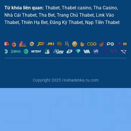
Từ khóa liên quan:
Thabet, Thabet casino, Tha Casino,
Nhà Cái Thabet, Tha Bet, Trang Chủ Thabet, Link Vào
Thabet, Thiên Hạ Bet, Đăng Ký Thabet, Nạp Tiền Thabet
Copyright 2025 | loshadenka.ru.com