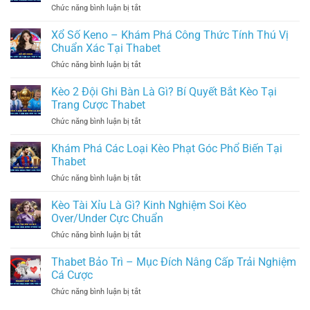
ở
Chức năng bình luận bị tắt
Nền
Hay
Top
Tảng
Ăn
12+
Xổ Số Keno – Khám Phá Công Thức Tính Thú Vị
Giúp
Tiền
Thuật
Lô
Chuẩn Xác Tại Thabet
Liền
Ngữ
Thủ
Tay
ở
Chức năng bình luận bị tắt
Lô
Nhanh
Xổ
Đề
Chóng
Số
Kèo 2 Đội Ghi Bàn Là Gì? Bí Quyết Bắt Kèo Tại
Thường
Thắng
Keno
Gặp
Trang Cược Thabet
Lớn
–
Trong
ở
Chức năng bình luận bị tắt
Khám
Xổ
Kèo
Phá
Số
2
Khám Phá Các Loại Kèo Phạt Góc Phổ Biến Tại
Công
Online
Đội
Thức
Thabet
Ghi
Tính
ở
Chức năng bình luận bị tắt
Bàn
Thú
Khám
Là
Vị
Phá
Kèo Tài Xỉu Là Gì? Kinh Nghiệm Soi Kèo
Gì?
Chuẩn
Các
Bí
Over/Under Cực Chuẩn
Xác
Loại
Quyết
Tại
ở
Chức năng bình luận bị tắt
Kèo
Bắt
Thabet
Kèo
Phạt
Kèo
Tài
Thabet Bảo Trì – Mục Đích Nâng Cấp Trải Nghiệm
Góc
Tại
Xỉu
Phổ
Cá Cược
Trang
Là
Biến
Cược
ở
Chức năng bình luận bị tắt
Gì?
Tại
Thabet
Thabet
Kinh
Thabet