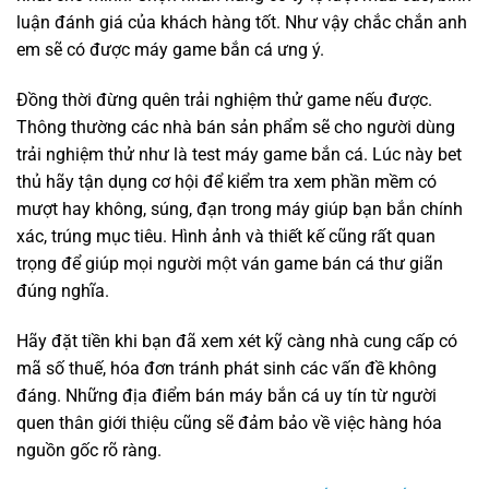
luận đánh giá của khách hàng tốt. Như vậy chắc chắn anh
em sẽ có được máy game bắn cá ưng ý.
Đồng thời đừng quên trải nghiệm thử game nếu được.
Thông thường các nhà bán sản phẩm sẽ cho người dùng
trải nghiệm thử như là test máy game bắn cá. Lúc này bet
thủ hãy tận dụng cơ hội để kiểm tra xem phần mềm có
mượt hay không, súng, đạn trong máy giúp bạn bắn chính
xác, trúng mục tiêu. Hình ảnh và thiết kế cũng rất quan
trọng để giúp mọi người một ván game bán cá thư giãn
đúng nghĩa.
Hãy đặt tiền khi bạn đã xem xét kỹ càng nhà cung cấp có
mã số thuế, hóa đơn tránh phát sinh các vấn đề không
đáng. Những địa điểm bán máy bắn cá uy tín từ người
quen thân giới thiệu cũng sẽ đảm bảo về việc hàng hóa
nguồn gốc rõ ràng.