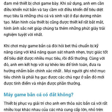
đam mê thiết bị chơi game bày. Khi sử dụng, anh em cần
điều khiển nút bắn và tay cầm với điều khiển để tiêu diệt
mục tiêu là những chú cá và sinh vật ở đại dương nhân
tạo. Màn hình của thiết bị cũng được thiết kế rất bắt mắt,
hình ảnh sắc nét giúp chúng ta thêm những phút giây trải
nghiệm tuyệt vời nhất.
Khi chơi máy game bắn cá đòi hỏi bet thủ chuẩn bị kỹ
năng cùng với khả năng quan sát nhanh nhẹn, trực giác tốt
để tiêu diệt được nhiều mục tiêu, rồi đổi thưởng. Cùng với
đó, anh em kết hợp với sự khéo léo để tính toán, đưa ra
hướng nhắm bắn chính xác nhất . Mọi người ghi nhớ mục
tiêu chính là phải hạ gục được các chú ngư ở sẵn đó mới
được tính điểm và nhận được phần thưởng.
Máy game bắn cá có đắt không?
Thiết bị phục vụ giải trí cho anh em thỏa sức bắn cá với rất
nhiều loại khác nhau của các nhà cung cấp lớn, nhỏ trên