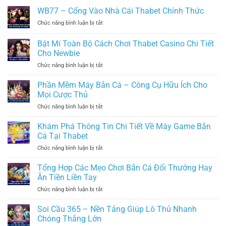
WB77 – Cổng Vào Nhà Cái Thabet Chính Thức
ở
Chức năng bình luận bị tắt
WB77
–
Bật Mí Toàn Bộ Cách Chơi Thabet Casino Chi Tiết
Cổng
Cho Newbie
Vào
ở
Chức năng bình luận bị tắt
Nhà
Bật
Cái
Mí
Thabet
Phần Mềm Máy Bắn Cá – Công Cụ Hữu Ích Cho
Toàn
Chính
Mọi Cược Thủ
Bộ
Thức
ở
Chức năng bình luận bị tắt
Cách
Phần
Chơi
Mềm
Khám Phá Thông Tin Chi Tiết Về Máy Game Bắn
Thabet
Máy
Casino
Cá Tại Thabet
Bắn
Chi
ở
Chức năng bình luận bị tắt
Cá
Tiết
Khám
–
Cho
Phá
Tổng Hợp Các Mẹo Chơi Bắn Cá Đổi Thưởng Hay
Công
Newbie
Thông
Cụ
Ăn Tiền Liền Tay
Tin
Hữu
ở
Chức năng bình luận bị tắt
Chi
Ích
Tổng
Tiết
Cho
Hợp
Soi Cầu 365 – Nền Tảng Giúp Lô Thủ Nhanh
Về
Mọi
Các
Máy
Chóng Thắng Lớn
Cược
Mẹo
Game