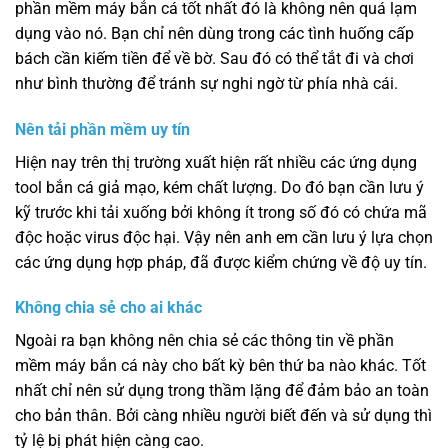
phần mềm máy bắn cá tốt nhất đó là không nên quá lạm
dụng vào nó. Bạn chỉ nên dùng trong các tình huống cấp
bách cần kiếm tiền để về bờ. Sau đó có thể tắt đi và chơi
như bình thường để tránh sự nghi ngờ từ phía nhà cái.
Nên tải phần mềm uy tín
Hiện nay trên thị trường xuất hiện rất nhiều các ứng dụng
tool bắn cá giả mạo, kém chất lượng. Do đó bạn cần lưu ý
kỹ trước khi tải xuống bởi không ít trong số đó có chứa mã
độc hoặc virus độc hại. Vậy nên anh em cần lưu ý lựa chọn
các ứng dụng hợp pháp, đã được kiểm chứng về độ uy tín.
Không chia sẻ cho ai khác
Ngoài ra bạn không nên chia sẻ các thông tin về phần
mềm máy bắn cá này cho bất kỳ bên thứ ba nào khác. Tốt
nhất chỉ nên sử dụng trong thầm lặng để đảm bảo an toàn
cho bản thân. Bởi càng nhiều người biết đến và sử dụng thì
tỷ lệ bị phát hiện càng cao.