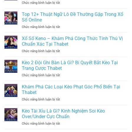
Thủ
ở
Chức năng bình luận bị tắt
Chơi
Bắn
Soi
Bắn
Cá
Cầu
Top 12+ Thuật Ngữ Lô Đề Thường Gặp Trong Xổ
Cá
Tại
365
Đổi
Số Online
Thabet
–
Thưởng
ở
Chức năng bình luận bị tắt
Nền
Hay
Top
Tảng
Ăn
12+
Xổ Số Keno – Khám Phá Công Thức Tính Thú Vị
Giúp
Tiền
Thuật
Lô
Chuẩn Xác Tại Thabet
Liền
Ngữ
Thủ
Tay
ở
Chức năng bình luận bị tắt
Lô
Nhanh
Xổ
Đề
Chóng
Số
Kèo 2 Đội Ghi Bàn Là Gì? Bí Quyết Bắt Kèo Tại
Thường
Thắng
Keno
Gặp
Trang Cược Thabet
Lớn
–
Trong
ở
Chức năng bình luận bị tắt
Khám
Xổ
Kèo
Phá
Số
2
Khám Phá Các Loại Kèo Phạt Góc Phổ Biến Tại
Công
Online
Đội
Thức
Thabet
Ghi
Tính
ở
Chức năng bình luận bị tắt
Bàn
Thú
Khám
Là
Vị
Phá
Kèo Tài Xỉu Là Gì? Kinh Nghiệm Soi Kèo
Gì?
Chuẩn
Các
Bí
Over/Under Cực Chuẩn
Xác
Loại
Quyết
Tại
ở
Chức năng bình luận bị tắt
Kèo
Bắt
Thabet
Kèo
Phạt
Kèo