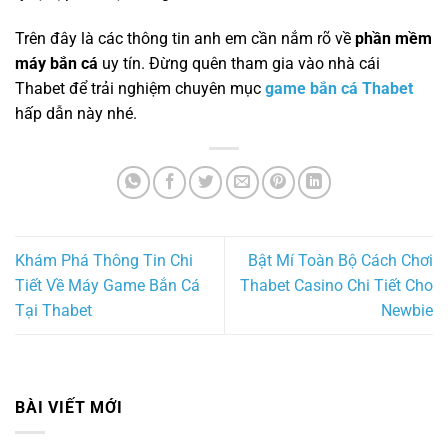
Trên đây là các thông tin anh em cần nắm rõ về
phần mềm
máy bắn cá
uy tín. Đừng quên tham gia vào nhà cái
Thabet để trải nghiệm chuyên mục
game bắn cá Thabet
hấp dẫn này nhé.
Khám Phá Thông Tin Chi
Bật Mí Toàn Bộ Cách Chơi
Tiết Về Máy Game Bắn Cá
Thabet Casino Chi Tiết Cho
Tại Thabet
Newbie
BÀI VIẾT MỚI