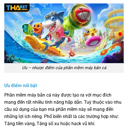
Ưu – nhược điểm của phần mềm máy bắn cá
Ưu điểm nổi bật
Phần mềm máy bắn cá này được tạo ra với mục đích
mang đến rất nhiều tính năng hấp dẫn. Tuỳ thuộc vào nhu
cầu sử dụng của bạn mà phần mềm này sẽ mang đến
những lợi ích riêng. Phổ biến nhất là các trường hợp như:
Tăng tiền vàng, Tăng số xu hoặc hack vũ khí.