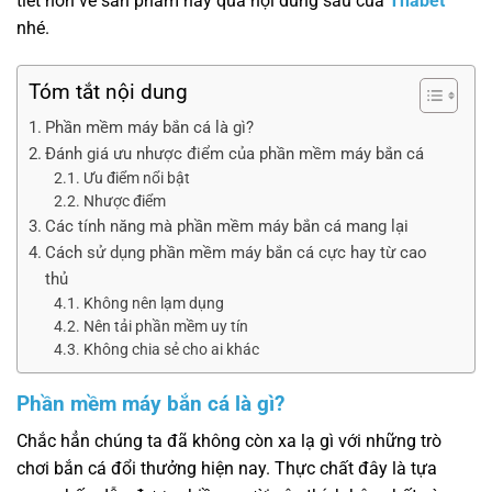
tiết hơn về sản phẩm này qua nội dung sau của
Thabet
nhé.
Tóm tắt nội dung
Phần mềm máy bắn cá là gì?
Đánh giá ưu nhược điểm của phần mềm máy bắn cá
Ưu điểm nổi bật
Nhược điểm
Các tính năng mà phần mềm máy bắn cá mang lại
Cách sử dụng phần mềm máy bắn cá cực hay từ cao
thủ
Không nên lạm dụng
Nên tải phần mềm uy tín
Không chia sẻ cho ai khác
Phần mềm máy bắn cá là gì?
Chắc hẳn chúng ta đã không còn xa lạ gì với những trò
chơi bắn cá đổi thưởng hiện nay. Thực chất đây là tựa