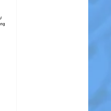
dự
ụng