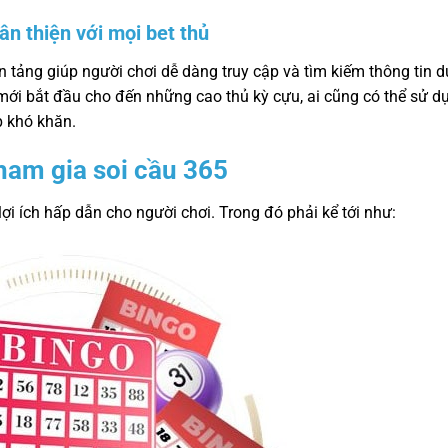
ân thiện với mọi bet thủ
nền tảng giúp người chơi dễ dàng truy cập và tìm kiếm thông tin 
 bắt đầu cho đến những cao thủ kỳ cựu, ai cũng có thể sử d
 khó khăn.
tham gia soi cầu 365
ợi ích hấp dẫn cho người chơi. Trong đó phải kể tới như: