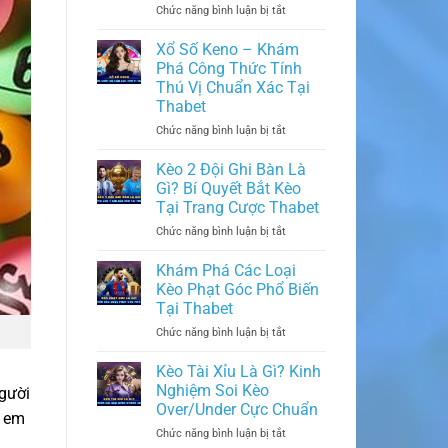
Liền
ở
Chức năng bình luận bị tắt
Tảng
Tay
Top
Giúp
12+
Lô
Xổ Số Keno – Khám
Thuật
Thủ
Phá Công Thức Tính
Ngữ
Nhanh
Thú Vị Chuẩn Xác Tại
Lô
Chóng
Thabet
Đề
Thắng
Thường
Lớn
ở
Chức năng bình luận bị tắt
Gặp
Xổ
Trong
Số
Kèo 2 Đội Ghi Bàn Là
Xổ
Keno
Gì? Bí Quyết Bắt Kèo
Số
–
Tại Trang Cược Thabet
Online
Khám
ở
Chức năng bình luận bị tắt
Phá
Kèo
Công
2
Thức
Khám Phá Các Loại
Đội
Tính
Kèo Phạt Góc Phổ Biến
Ghi
Thú
Tại Thabet
Bàn
Vị
ở
Chức năng bình luận bị tắt
Là
Chuẩn
Khám
Gì?
Xác
Phá
Bí
Tại
Kèo Tài Xỉu Là Gì? Kinh
Các
Quyết
Thabet
Nghiệm Soi Kèo
người
Loại
Bắt
Over/Under Cực Chuẩn
h em
Kèo
Kèo
ở
Chức năng bình luận bị tắt
Phạt
Tại