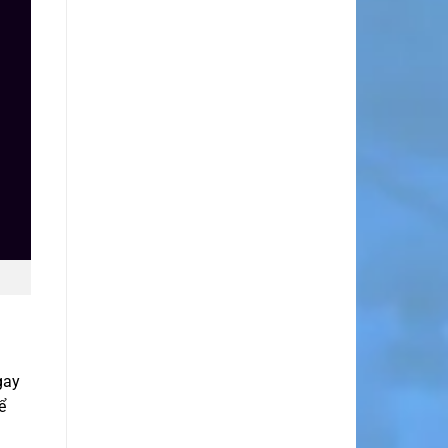
gay
ể