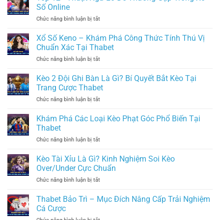
365
Đổi
Số Online
Thabet
–
Thưởng
ở
Chức năng bình luận bị tắt
Nền
Hay
Top
Tảng
Ăn
12+
Xổ Số Keno – Khám Phá Công Thức Tính Thú Vị
Giúp
Tiền
Thuật
Lô
Chuẩn Xác Tại Thabet
Liền
Ngữ
Thủ
Tay
ở
Chức năng bình luận bị tắt
Lô
Nhanh
Xổ
Đề
Chóng
Số
Kèo 2 Đội Ghi Bàn Là Gì? Bí Quyết Bắt Kèo Tại
Thường
Thắng
Keno
Gặp
Trang Cược Thabet
Lớn
–
Trong
ở
Chức năng bình luận bị tắt
Khám
Xổ
Kèo
Phá
Số
2
Khám Phá Các Loại Kèo Phạt Góc Phổ Biến Tại
Công
Online
Đội
Thức
Thabet
Ghi
Tính
ở
Chức năng bình luận bị tắt
Bàn
Thú
Khám
Là
Vị
Phá
Kèo Tài Xỉu Là Gì? Kinh Nghiệm Soi Kèo
Gì?
Chuẩn
Các
Bí
Over/Under Cực Chuẩn
Xác
Loại
Quyết
Tại
ở
Chức năng bình luận bị tắt
Kèo
Bắt
Thabet
Kèo
Phạt
Kèo
Tài
Thabet Bảo Trì – Mục Đích Nâng Cấp Trải Nghiệm
Góc
Tại
Xỉu
Phổ
Cá Cược
Trang
Là
Biến
Cược
ở