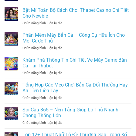
WB77
–
Bật Mí Toàn Bộ Cách Chơi Thabet Casino Chi Tiết
Cổng
Cho Newbie
Vào
ở
Chức năng bình luận bị tắt
Nhà
Bật
Cái
Mí
Thabet
Phần Mềm Máy Bắn Cá – Công Cụ Hữu Ích Cho
Toàn
Chính
Mọi Cược Thủ
Bộ
Thức
ở
Chức năng bình luận bị tắt
Cách
Phần
Chơi
Mềm
Khám Phá Thông Tin Chi Tiết Về Máy Game Bắn
Thabet
Máy
Casino
Cá Tại Thabet
Bắn
Chi
ở
Chức năng bình luận bị tắt
Cá
Tiết
Khám
–
Cho
Phá
Tổng Hợp Các Mẹo Chơi Bắn Cá Đổi Thưởng Hay
Công
Newbie
Thông
Cụ
Ăn Tiền Liền Tay
Tin
Hữu
ở
Chức năng bình luận bị tắt
Chi
Ích
Tổng
Tiết
Cho
Hợp
Soi Cầu 365 – Nền Tảng Giúp Lô Thủ Nhanh
Về
Mọi
Các
Máy
Chóng Thắng Lớn
Cược
Mẹo
Game
Thủ
ở
Chức năng bình luận bị tắt
Chơi
Bắn
Soi
Bắn
Cá
Cầu
Top 12+ Thuật Ngữ Lô Đề Thường Gặp Trong Xổ
Cá
Tại