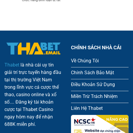
Chức năng bình luận bị tắt
Gì?
Tại
Thabet
Thabet
Kinh
Thabet
Bảo
Nghiệm
Trì
Soi
–
Kèo
Mục
Over/Under
Đích
Cực
Nâng
Chuẩn
Cấp
Trải
CHÍNH SÁCH NHÀ CÁI
Nghiệm
Cá
Về Chúng Tôi
Cược
Thabet
là nhà cái uy tín
giải trí trực tuyến hàng đầu
Chính Sách Bảo Mật
tại thị trường Việt Nam
Điều Khoản Sử Dụng
trong lĩnh vực cá cược thể
thao, casino online và xổ
Miền Trừ Trách Nhiệm
số.... Đăng ký tài khoản
Liên Hệ Thabet
cược tại Thabet Casino
ngay hôm nay để nhận
688K miễn phí.