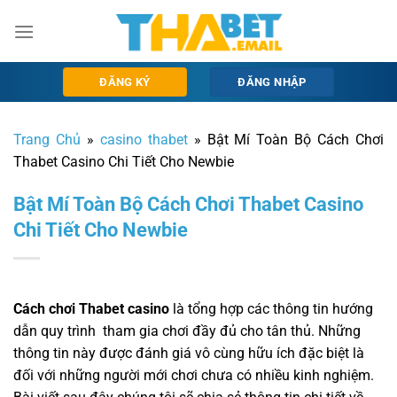
Chuyển
đến
nội
dung
ĐĂNG KÝ
ĐĂNG NHẬP
Trang Chủ
»
casino thabet
»
Bật Mí Toàn Bộ Cách Chơi
Thabet Casino Chi Tiết Cho Newbie
Bật Mí Toàn Bộ Cách Chơi Thabet Casino
Chi Tiết Cho Newbie
Cách chơi Thabet casino
là tổng hợp các thông tin hướng
dẫn quy trình tham gia chơi đầy đủ cho tân thủ. Những
thông tin này được đánh giá vô cùng hữu ích đặc biệt là
đối với những người mới chơi chưa có nhiều kinh nghiệm.