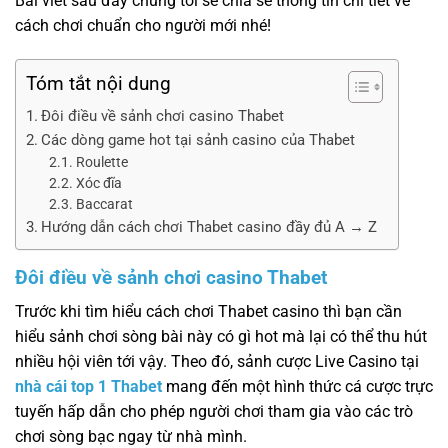
Bài viết sau đây chúng tôi sẽ chia sẻ thông tin chi tiết về
cách chơi chuẩn cho người mới nhé!
Tóm tắt nội dung
Đôi điều về sảnh chơi casino Thabet
Các dòng game hot tại sảnh casino của Thabet
Roulette
Xóc đĩa
Baccarat
Hướng dẫn cách chơi Thabet casino đầy đủ A → Z
Đôi điều về sảnh chơi casino Thabet
Trước khi tìm hiểu cách chơi Thabet casino thì bạn cần
hiểu sảnh chơi sòng bài này có gì hot mà lại có thể thu hút
nhiều hội viên tới vậy. Theo đó, sảnh cược Live Casino tại
nhà cái top 1 Thabet
mang đến một hình thức cá cược trực
tuyến hấp dẫn cho phép người chơi tham gia vào các trò
chơi sòng bạc ngay từ nhà mình.