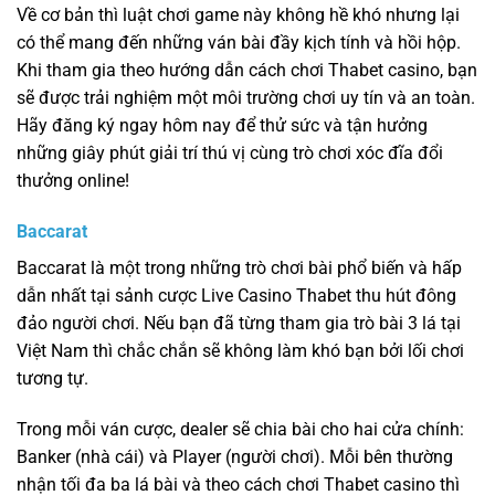
Về cơ bản thì luật chơi game này không hề khó nhưng lại
có thể mang đến những ván bài đầy kịch tính và hồi hộp.
Khi tham gia theo hướng dẫn cách chơi Thabet casino, bạn
sẽ được trải nghiệm một môi trường chơi uy tín và an toàn.
Hãy đăng ký ngay hôm nay để thử sức và tận hưởng
những giây phút giải trí thú vị cùng trò chơi xóc đĩa đổi
thưởng online!
Baccarat
Baccarat là một trong những trò chơi bài phổ biến và hấp
dẫn nhất tại sảnh cược Live Casino Thabet thu hút đông
đảo người chơi. Nếu bạn đã từng tham gia trò bài 3 lá tại
Việt Nam thì chắc chắn sẽ không làm khó bạn bởi lối chơi
tương tự.
Trong mỗi ván cược, dealer sẽ chia bài cho hai cửa chính:
Banker (nhà cái) và Player (người chơi). Mỗi bên thường
nhận tối đa ba lá bài và theo cách chơi Thabet casino thì