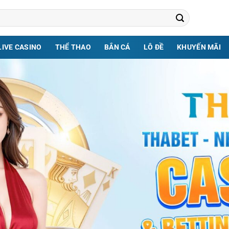
LIVE CASINO
THỂ THAO
BẮN CÁ
LÔ ĐỀ
KHUYẾN MÃI