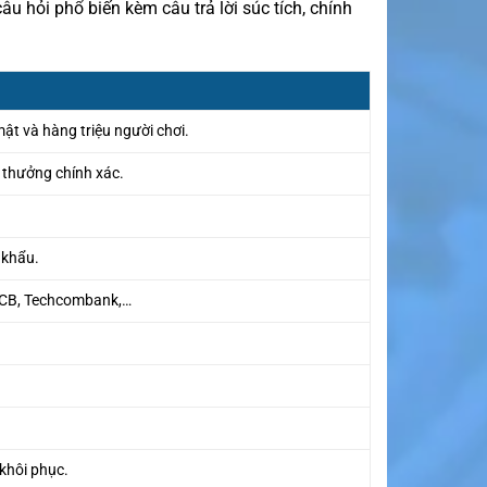
u hỏi phổ biến kèm câu trả lời súc tích, chính
t và hàng triệu người chơi.
ả thưởng chính xác.
 khẩu.
ACB, Techcombank,…
khôi phục.