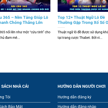
u 365 – Nền Tảng Giúp Lô
Top 12+ Thuật Ngữ Lô Đề
hanh Chóng Thắng Lớn
Thường Gặp Trong Xổ Số O
365 nổi lên như một “cứu tinh” cho
Thuật ngữ lô đề được sử dụng kh
 thủ đam mê...
tại trang cược Thabet. Bởi vì...
 SÁCH NHÀ CÁI
HƯỚNG DẪN NGƯỜI CHƠI
ng Tôi
Hướng dẫn đăng ký
Sách Bảo Mật
Hướng dẫn đăng nhập