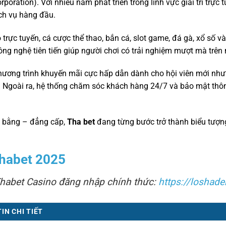
ration). Với nhiều năm phát triển trong lĩnh vực giải trí trực 
ch vụ hàng đầu.
rực tuyến, cá cược thể thao, bắn cá, slot game, đá gà, xổ số 
ng nghệ tiên tiến giúp người chơi có trải nghiệm mượt mà trên m
ương trình khuyến mãi cực hấp dẫn dành cho hội viên mới như t
 Ngoài ra, hệ thống chăm sóc khách hàng 24/7 và bảo mật thôn
g bằng – đẳng cấp,
Tha bet
đang từng bước trở thành biểu tượng
Thabet 2025
Thabet Casino đăng nhập chính thức:
https://loshad
IN CHI TIẾT