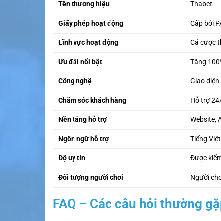
Tên thương hiệu
Thabet
Giấy phép hoạt động
Cấp bởi P
Lĩnh vực hoạt động
Cá cược t
Ưu đãi nổi bật
Tặng 100%
Công nghệ
Giao diện 
Chăm sóc khách hàng
Hỗ trợ 24
Nền tảng hỗ trợ
Website, 
Ngôn ngữ hỗ trợ
Tiếng Việt
Độ uy tín
Được kiểm
Đối tượng người chơi
Người chơ
FAQ – Các câu hỏi thường gặ