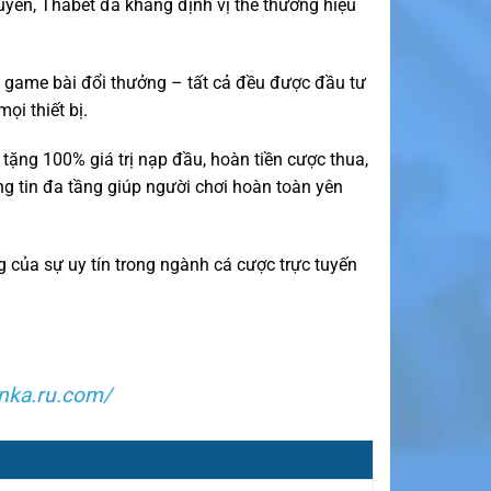
tuyến, Thabet đã khẳng định vị thế thương hiệu
và game bài đổi thưởng – tất cả đều được đầu tư
ọi thiết bị.
ặng 100% giá trị nạp đầu, hoàn tiền cược thua,
g tin đa tầng giúp người chơi hoàn toàn yên
 của sự uy tín trong ngành cá cược trực tuyến
enka.ru.com/