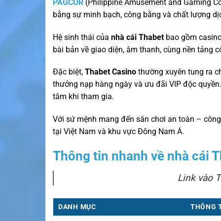
PAGCOR
(Philippine Amusement and Gaming Corpo
bằng sự minh bạch, công bằng và chất lượng dị
Hệ sinh thái của
nhà cái Thabet
bao gồm casino t
bài bản về giao diện, âm thanh, cùng nền tảng cô
Đặc biệt,
Thabet Casino
thường xuyên tung ra ch
thưởng nạp hàng ngày và ưu đãi VIP độc quyền.
tâm khi tham gia.
Với sứ mệnh mang đến sân chơi an toàn – côn
tại Việt Nam và khu vực Đông Nam Á.
Thông tin nhanh về nhà cái 
Link vào 
DANH MỤC
THÔNG T