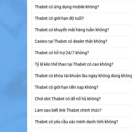
Thabet có ứng dụng mobile không?
Thabet có giới hạn độ tuổi?
Thabet có khuyến mãi hàng tuần không?
Casino tại Thabet có dealer thật không?
Thabet có hỗ trợ 24/7 không?
Tỷ lệ kèo thể thao tại Thabet có cao không?
Thabet có khóa tài khoản lâu ngày không dùng khôn
Thabet có giới hạn tiền nạp không?
Chơi slot Thabet có dễ nổ hũ không?
Làm sao biết link Thabet chính thức?
Thabet có yêu cầu xác minh danh tính không?