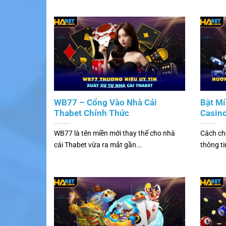
WB77 – Cổng Vào Nhà Cái
Bật Mí
Thabet Chính Thức
Casino
WB77 là tên miền mới thay thế cho nhà
Cách ch
cái Thabet vừa ra mắt gần...
thông t