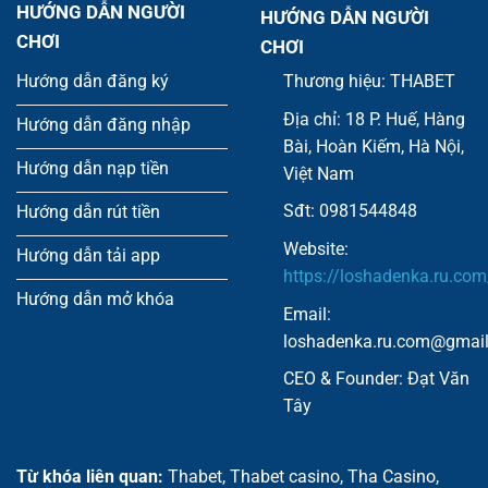
HƯỚNG DẪN NGƯỜI
HƯỚNG DẪN NGƯỜI
CHƠI
CHƠI
Hướng dẫn đăng ký
Thương hiệu: THABET
Địa chỉ: 18 P. Huế, Hàng
Hướng dẫn đăng nhập
Bài, Hoàn Kiếm, Hà Nội,
Hướng dẫn nạp tiền
Việt Nam
Sđt: 0981544848
Hướng dẫn rút tiền
Website:
Hướng dẫn tải app
https://loshadenka.ru.com
Hướng dẫn mở khóa
Email:
loshadenka.ru.com@gmai
CEO & Founder: Đạt Văn
Tây
Từ khóa liên quan:
Thabet, Thabet casino, Tha Casino,