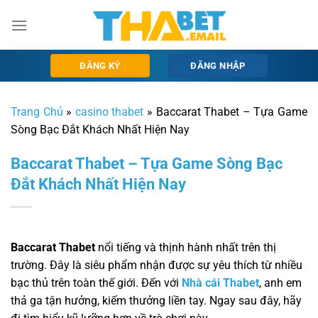
Chuyển
đến
nội
dung
ĐĂNG KÝ
ĐĂNG NHẬP
Trang Chủ
»
casino thabet
»
Baccarat Thabet – Tựa Game
Sòng Bạc Đắt Khách Nhất Hiện Nay
Baccarat Thabet – Tựa Game Sòng Bạc
Đắt Khách Nhất Hiện Nay
Baccarat Thabet
nổi tiếng và thịnh hành nhất trên thị
trường. Đây là siêu phẩm nhận được sự yêu thích từ nhiều
bạc thủ trên toàn thế giới. Đến với
Nhà cái Thabet
, anh em
thả ga tận hưởng, kiếm thưởng liền tay. Ngay sau đây, hãy