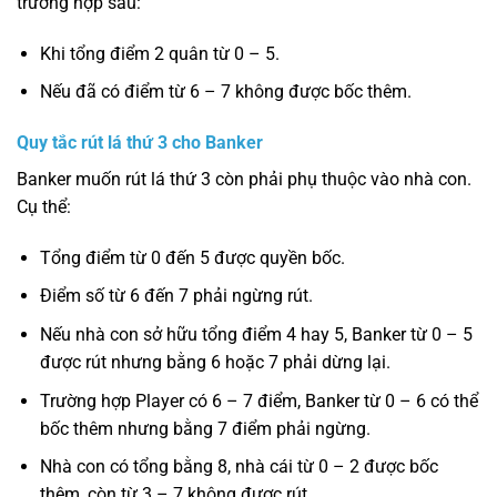
trường hợp sau:
Khi tổng điểm 2 quân từ 0 – 5.
Nếu đã có điểm từ 6 – 7 không được bốc thêm.
Quy tắc rút lá thứ 3 cho Banker
Banker muốn rút lá thứ 3 còn phải phụ thuộc vào nhà con.
Cụ thể:
Tổng điểm từ 0 đến 5 được quyền bốc.
Điểm số từ 6 đến 7 phải ngừng rút.
Nếu nhà con sở hữu tổng điểm 4 hay 5, Banker từ 0 – 5
được rút nhưng bằng 6 hoặc 7 phải dừng lại.
Trường hợp Player có 6 – 7 điểm, Banker từ 0 – 6 có thể
bốc thêm nhưng bằng 7 điểm phải ngừng.
Nhà con có tổng bằng 8, nhà cái từ 0 – 2 được bốc
thêm, còn từ 3 – 7 không được rút.