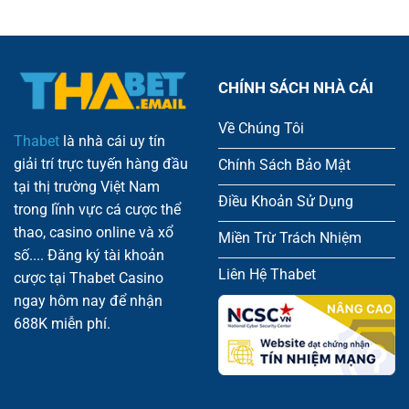
–
Kèo
Mục
Over/Under
Đích
Cực
Nâng
Chuẩn
Cấp
Trải
CHÍNH SÁCH NHÀ CÁI
Nghiệm
Cá
Về Chúng Tôi
Cược
Thabet
là nhà cái uy tín
giải trí trực tuyến hàng đầu
Chính Sách Bảo Mật
tại thị trường Việt Nam
Điều Khoản Sử Dụng
trong lĩnh vực cá cược thể
thao, casino online và xổ
Miền Trừ Trách Nhiệm
số.... Đăng ký tài khoản
Liên Hệ Thabet
cược tại Thabet Casino
ngay hôm nay để nhận
688K miễn phí.