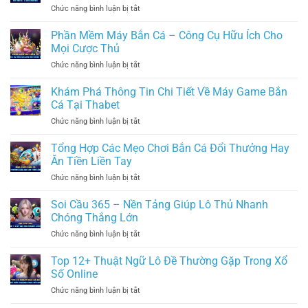
ở
Chức năng bình luận bị tắt
Nhà
Bật
Cái
Mí
Thabet
Phần Mềm Máy Bắn Cá – Công Cụ Hữu Ích Cho
Toàn
Chính
Mọi Cược Thủ
Bộ
Thức
ở
Chức năng bình luận bị tắt
Cách
Phần
Chơi
Mềm
Khám Phá Thông Tin Chi Tiết Về Máy Game Bắn
Thabet
Máy
Casino
Cá Tại Thabet
Bắn
Chi
ở
Chức năng bình luận bị tắt
Cá
Tiết
Khám
–
Cho
Phá
Tổng Hợp Các Mẹo Chơi Bắn Cá Đổi Thưởng Hay
Công
Newbie
Thông
Cụ
Ăn Tiền Liền Tay
Tin
Hữu
ở
Chức năng bình luận bị tắt
Chi
Ích
Tổng
Tiết
Cho
Hợp
Soi Cầu 365 – Nền Tảng Giúp Lô Thủ Nhanh
Về
Mọi
Các
Máy
Chóng Thắng Lớn
Cược
Mẹo
Game
Thủ
ở
Chức năng bình luận bị tắt
Chơi
Bắn
Soi
Bắn
Cá
Cầu
Top 12+ Thuật Ngữ Lô Đề Thường Gặp Trong Xổ
Cá
Tại
365
Đổi
Số Online
Thabet
–
Thưởng
ở
Chức năng bình luận bị tắt
Nền
Hay
Top
Tảng
Ăn