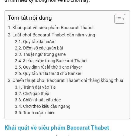
đi tìm hiểu kỹ lưỡng hơn về trò chơi này.
Tóm tắt nội dung
Khái quát về siêu phẩm Baccarat Thabet
Luật chơi Baccarat Thabet cần nắm vững
Quy tắc đặt cược
Điểm số các quân bài
Thuật ngữ trong game
3 cửa cược trong Baccarat Thabet
Quy định rút lá thứ 3 cho Player
Quy tắc rút lá thứ 3 cho Banker
Chiến thuật chơi Baccarat Thabet chỉ thắng không thua
Tránh đặt vào Tie
Chơi gấp thếp
Chiến thuật cầu dọc
Chơi theo kiểu cầu ngang
Tránh cược nhiều
Khái quát về siêu phẩm Baccarat Thabet