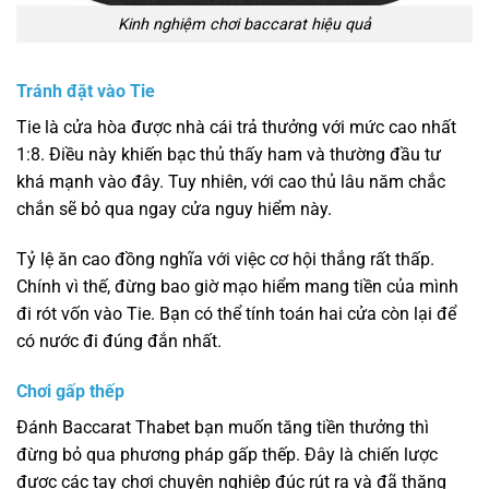
Kinh nghiệm chơi baccarat hiệu quả
Tránh đặt vào Tie
Tie là cửa hòa được nhà cái trả thưởng với mức cao nhất
1:8. Điều này khiến bạc thủ thấy ham và thường đầu tư
khá mạnh vào đây. Tuy nhiên, với cao thủ lâu năm chắc
chắn sẽ bỏ qua ngay cửa nguy hiểm này.
Tỷ lệ ăn cao đồng nghĩa với việc cơ hội thắng rất thấp.
Chính vì thế, đừng bao giờ mạo hiểm mang tiền của mình
đi rót vốn vào Tie. Bạn có thể tính toán hai cửa còn lại để
có nước đi đúng đắn nhất.
Chơi gấp thếp
Đánh Baccarat Thabet bạn muốn tăng tiền thưởng thì
đừng bỏ qua phương pháp gấp thếp. Đây là chiến lược
được các tay chơi chuyên nghiệp đúc rút ra và đã thăng