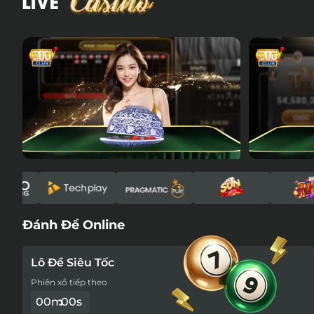
Đánh Đề Online
Lô Đề Siêu Tốc
Phiên xổ tiếp theo
00
m
:
00
s