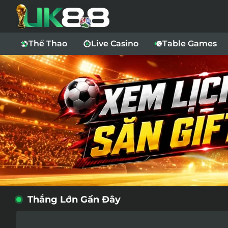
UK88
-
Nhà
Cái
Thể Thao
Live Casino
Table Games
Cá
Cược
Bóng
Đá
Nhanh
Nhất
Nước
Anh,
Nạp
Rút
Siêu
Tốc
Thắng Lớn Gần Đây