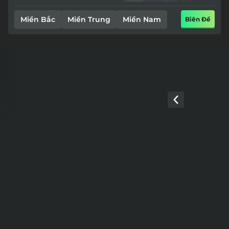
Miền Bắc
Miền Trung
Miền Nam
Biên Đề
Đường Đến World Cup
Siêu Sao World Cup
Euro
241,701,500
921,285,000
5,731
241,701,500
921,285,000
5,731,17