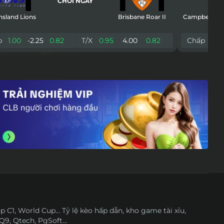
CHƠI NGAY
sland Lions
Brisbane Roar II
Campbelltow
p
1.00
-2.25
0.82
T/X
0.95
4.00
0.82
Chấp
0.8
 C1, World Cup… Tỷ lệ kèo hấp dẫn, kho game tài xỉu,
 CQ9, Qtech, PgSoft…