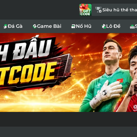
Siêu hũ thể th
Đá Gà
Game Bài
Nổ Hũ
Lô Đề