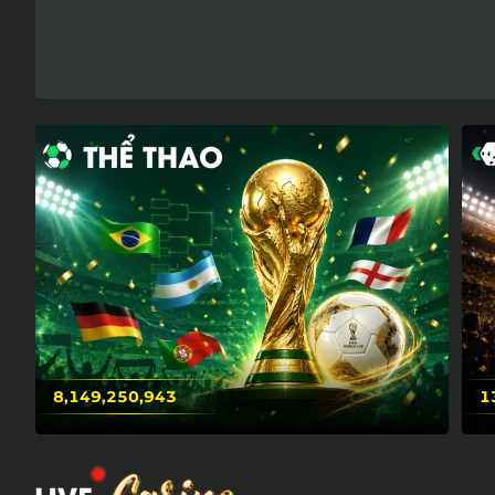
8,149,250,943
1