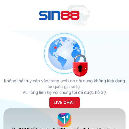
Không thể truy cập vào trang web do nội dung không khả dụng
tại quốc gia sở tại.
Vui lòng liên hệ với chúng tôi để được hỗ trợ.
LIVE CHAT